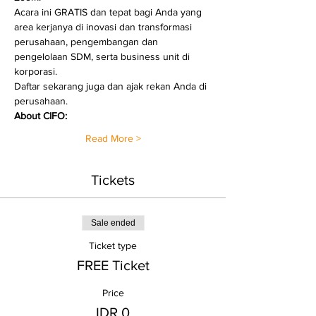
Acara ini GRATIS dan tepat bagi Anda yang 
area kerjanya di inovasi dan transformasi 
perusahaan, pengembangan dan 
pengelolaan SDM, serta business unit di 
korporasi.
Daftar sekarang juga dan ajak rekan Anda di 
perusahaan.
About CIFO:
Read More >
Tickets
Sale ended
Ticket type
FREE Ticket
Price
IDR 0