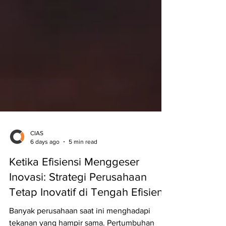
CIAS
6 days ago
5 min read
Ketika Efisiensi Menggeser
Inovasi: Strategi Perusahaan
Tetap Inovatif di Tengah Efisiensi
Banyak perusahaan saat ini menghadapi