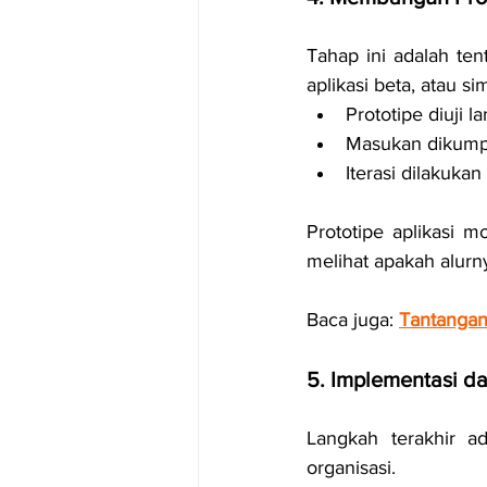
Tahap ini adalah ten
aplikasi beta, atau si
Prototipe diuji 
Masukan dikump
Iterasi dilakukan
Prototipe aplikasi 
melihat apakah alurn
Baca juga: 
Tantangan
5. Implementasi da
Langkah terakhir 
organisasi.