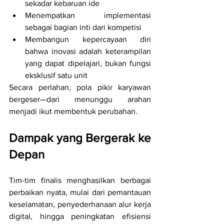
sekadar kebaruan ide
Menempatkan implementasi 
sebagai bagian inti dari kompetisi
Membangun kepercayaan diri 
bahwa inovasi adalah keterampilan 
yang dapat dipelajari, bukan fungsi 
eksklusif satu unit
Secara perlahan, pola pikir karyawan 
bergeser—dari menunggu arahan 
menjadi ikut membentuk perubahan.
Dampak yang Bergerak ke 
Depan
Tim-tim finalis menghasilkan berbagai 
perbaikan nyata, mulai dari pemantauan 
keselamatan, penyederhanaan alur kerja 
digital, hingga peningkatan efisiensi 