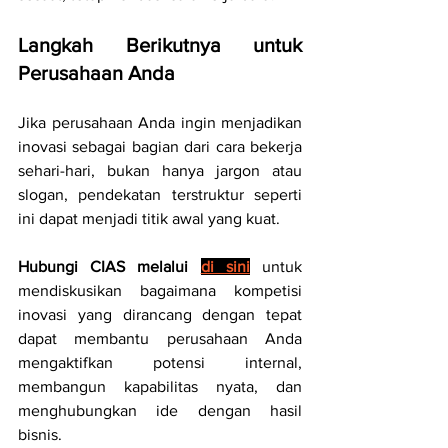
Langkah Berikutnya untuk 
Perusahaan Anda
Jika perusahaan Anda ingin menjadikan 
inovasi sebagai bagian dari cara bekerja 
sehari-hari, bukan hanya jargon atau 
slogan, pendekatan terstruktur seperti 
ini dapat menjadi titik awal yang kuat.
Hubungi CIAS melalui 
di sini
 untuk 
mendiskusikan bagaimana kompetisi 
inovasi yang dirancang dengan tepat 
dapat membantu perusahaan Anda 
mengaktifkan potensi internal, 
membangun kapabilitas nyata, dan 
menghubungkan ide dengan hasil 
bisnis.