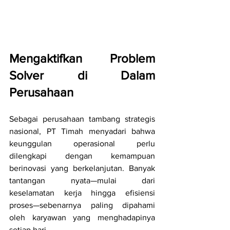
Mengaktifkan Problem 
Solver di Dalam 
Perusahaan
Sebagai perusahaan tambang strategis 
nasional, PT Timah menyadari bahwa 
keunggulan operasional perlu 
dilengkapi dengan kemampuan 
berinovasi yang berkelanjutan. Banyak 
tantangan nyata—mulai dari 
keselamatan kerja hingga efisiensi 
proses—sebenarnya paling dipahami 
oleh karyawan yang menghadapinya 
setiap hari.