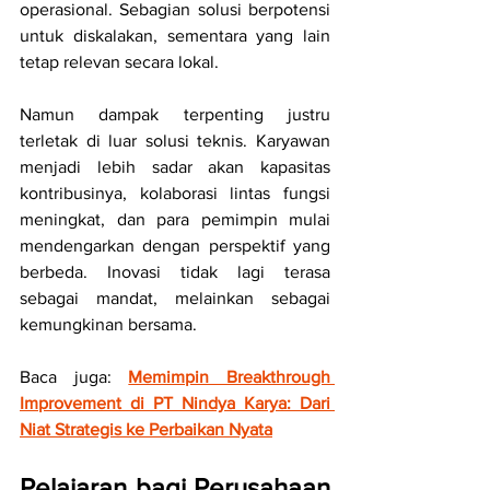
operasional. Sebagian solusi berpotensi 
untuk diskalakan, sementara yang lain 
tetap relevan secara lokal.
Namun dampak terpenting justru 
terletak di luar solusi teknis. Karyawan 
menjadi lebih sadar akan kapasitas 
kontribusinya, kolaborasi lintas fungsi 
meningkat, dan para pemimpin mulai 
mendengarkan dengan perspektif yang 
berbeda. Inovasi tidak lagi terasa 
sebagai mandat, melainkan sebagai 
kemungkinan bersama.
Baca juga: 
Memimpin Breakthrough 
Improvement di PT Nindya Karya: Dari 
Niat Strategis ke Perbaikan Nyata
Pelajaran bagi Perusahaan 