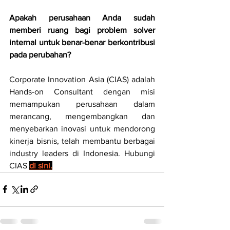
Apakah perusahaan Anda sudah 
memberi ruang bagi problem solver 
internal untuk benar-benar berkontribusi 
pada perubahan?
Corporate Innovation Asia (CIAS) adalah 
Hands-on Consultant dengan misi 
memampukan perusahaan dalam 
merancang, mengembangkan dan 
menyebarkan inovasi untuk mendorong 
kinerja bisnis, telah membantu berbagai 
industry leaders di Indonesia. Hubungi 
CIAS 
di sini.