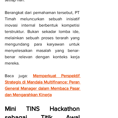
Berangkat dari pemahaman tersebut, PT 
Timah meluncurkan sebuah inisiatif 
inovasi internal berbentuk kompetisi 
terstruktur. Bukan sekadar lomba ide, 
melainkan sebuah proses terarah yang 
mengundang para karyawan untuk 
menyelesaikan masalah yang benar-
benar relevan dengan konteks kerja 
mereka.
Baca juga: 
Memperkuat Perspektif 
Strategis di Mandala Multifinance: Peran 
General Manager dalam Membaca Pasar 
dan Mengarahkan Kinerja
Mini TINS Hackathon 
sebagai Titik Awal 