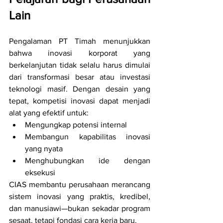
Lain
Pengalaman PT Timah menunjukkan 
bahwa inovasi korporat yang 
berkelanjutan tidak selalu harus dimulai 
dari transformasi besar atau investasi 
teknologi masif. Dengan desain yang 
tepat, kompetisi inovasi dapat menjadi 
alat yang efektif untuk:
Mengungkap potensi internal
Membangun kapabilitas inovasi 
yang nyata
Menghubungkan ide dengan 
eksekusi
CIAS membantu perusahaan merancang 
sistem inovasi yang praktis, kredibel, 
dan manusiawi—bukan sekadar program 
sesaat, tetapi fondasi cara kerja baru.