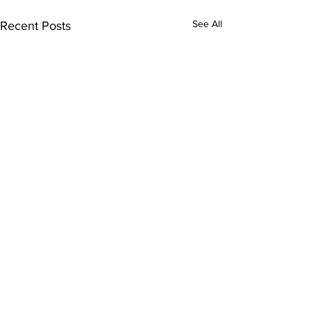
See All
Recent Posts
7 Comments