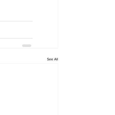
See All