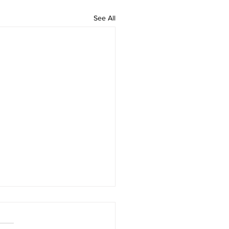
See All