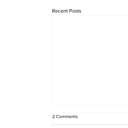
Recent Posts
2 Comments