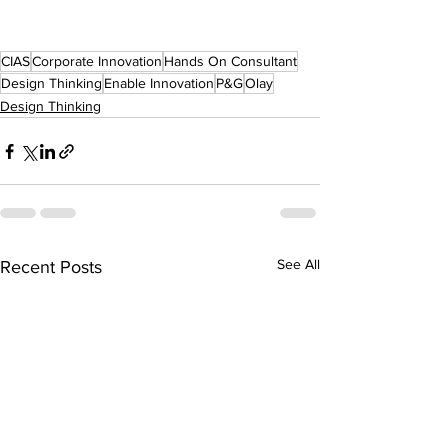
CIAS
Corporate Innovation
Hands On Consultant
Design Thinking
Enable Innovation
P&G
Olay
Design Thinking
See All
Recent Posts