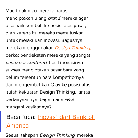
Mau tidak mau mereka harus 
menciptakan ulang 
brand
 mereka agar 
bisa naik kembali ke posisi atas pasar, 
oleh karena itu mereka memutuskan 
untuk melakukan inovasi. Bagusnya, 
mereka menggunakan 
Design Thinking
; 
berkat pendekatan mereka yang sangat 
customer-centered,
 hasil inovasinya 
sukses menciptakan pasar baru yang 
belum tersentuh para kompetitornya 
dan mengembalikan Olay ke posisi atas. 
Itulah kekuatan Design Thinking, lantas 
pertanyaannya, bagaimana P&G 
mengaplikasikannya?
Baca juga: 
Inovasi dari Bank of 
America
Sesuai tahapan 
Design Thinking,
 mereka 