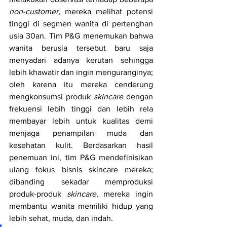
non-customer, 
mereka melihat potensi 
tinggi di segmen wanita di pertenghan 
usia 30an. Tim P&G menemukan bahwa 
wanita berusia tersebut baru saja 
menyadari adanya kerutan sehingga 
lebih khawatir dan ingin menguranginya; 
oleh karena itu mereka cenderung 
mengkonsumsi produk 
skincare
 dengan 
frekuensi lebih tinggi dan lebih rela 
membayar lebih untuk kualitas demi 
menjaga penampilan muda dan 
kesehatan kulit. Berdasarkan hasil 
penemuan ini, tim P&G mendefinisikan 
ulang fokus bisnis skincare mereka; 
dibanding sekadar memproduksi 
produk-produk 
skincare
, mereka ingin 
membantu wanita memiliki hidup yang 
lebih sehat, muda, dan indah. 