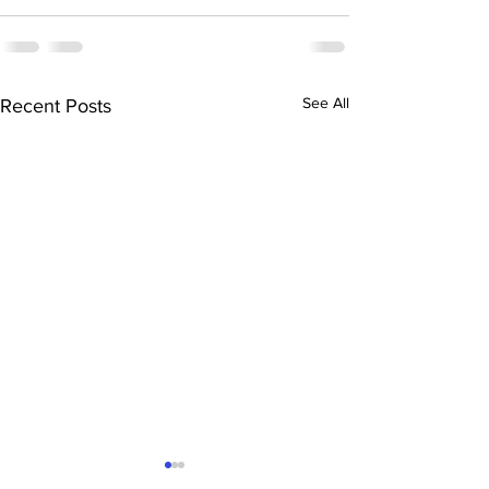
See All
Recent Posts