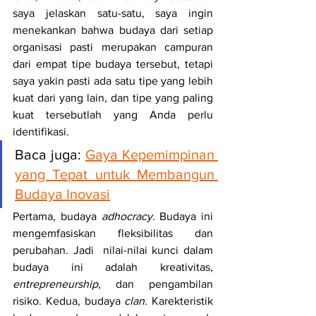
saya jelaskan satu-satu, saya ingin 
menekankan bahwa budaya dari setiap 
organisasi pasti merupakan campuran 
dari empat tipe budaya tersebut, tetapi 
saya yakin pasti ada satu tipe yang lebih 
kuat dari yang lain, dan tipe yang paling 
kuat tersebutlah yang Anda perlu 
identifikasi. 
Baca juga: 
Gaya Kepemimpinan 
yang Tepat untuk Membangun 
Budaya Inovasi
Pertama, budaya 
adhocracy.
 Budaya ini 
mengemfasiskan fleksibilitas dan 
perubahan. Jadi  nilai-nilai kunci dalam 
budaya ini adalah kreativitas, 
entrepreneurship
, dan pengambilan 
risiko. Kedua, budaya 
clan.
 Karekteristik 