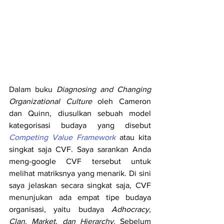
Dalam buku 
Diagnosing and Changing 
Organizational Culture
 oleh Cameron 
dan Quinn, diusulkan sebuah model 
kategorisasi budaya yang disebut 
Competing Value Framework
 atau kita 
singkat saja CVF. Saya sarankan Anda 
meng-google CVF tersebut untuk 
melihat matriksnya yang menarik. Di sini 
saya jelaskan secara singkat saja, CVF 
menunjukan ada empat tipe budaya 
organisasi, yaitu budaya 
Adhocracy, 
Clan, Market, dan Hierarchy.
 Sebelum 