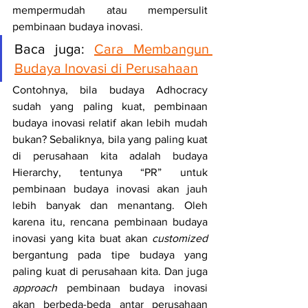
mempermudah atau mempersulit 
pembinaan budaya inovasi. 
Baca juga: 
Cara Membangun 
Budaya Inovasi di Perusahaan
Contohnya, bila budaya Adhocracy 
sudah yang paling kuat, pembinaan 
budaya inovasi relatif akan lebih mudah 
bukan? Sebaliknya, bila yang paling kuat 
di perusahaan kita adalah budaya 
Hierarchy, tentunya “PR” untuk 
pembinaan budaya inovasi akan jauh 
lebih banyak dan menantang. Oleh 
karena itu, rencana pembinaan budaya 
inovasi yang kita buat akan 
customized
bergantung pada tipe budaya yang 
paling kuat di perusahaan kita. Dan juga 
approach
 pembinaan budaya inovasi 
akan berbeda-beda antar perusahaan 