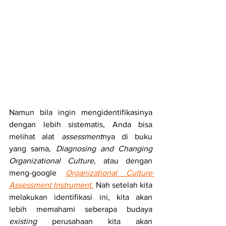
Namun bila ingin mengidentifikasinya 
dengan lebih sistematis, Anda bisa 
melihat alat 
assessment
nya di buku 
yang sama, 
Diagnosing and Changing 
Organizational Culture,
 atau dengan 
meng-google 
Organizational Culture 
Assessment Instrument
.
 Nah setelah kita 
melakukan identifikasi ini, kita akan 
lebih memahami seberapa budaya 
existing
 perusahaan kita akan 